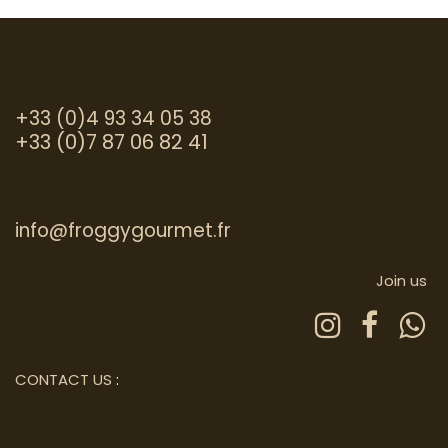
+33 (0)4 93 34 05 38
+33 (0)7 87 06 82 41
info@froggygourmet.fr
Join us
CONTACT US
: