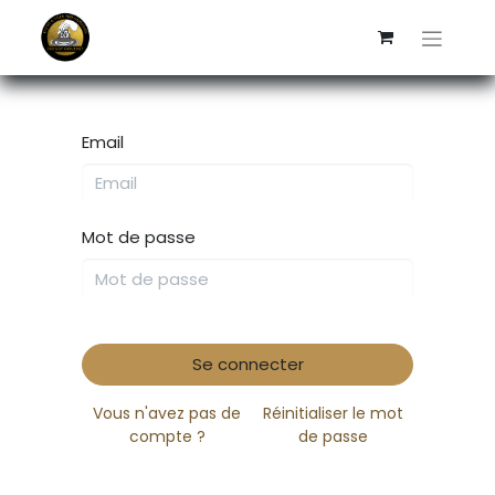
Email
Mot de passe
Se connecter
Vous n'avez pas de
Réinitialiser le mot
compte ?
de passe