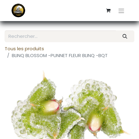
Tous les produits
BLINQ BLOSSOM -PUNNET FLEUR BLINQ -BQT