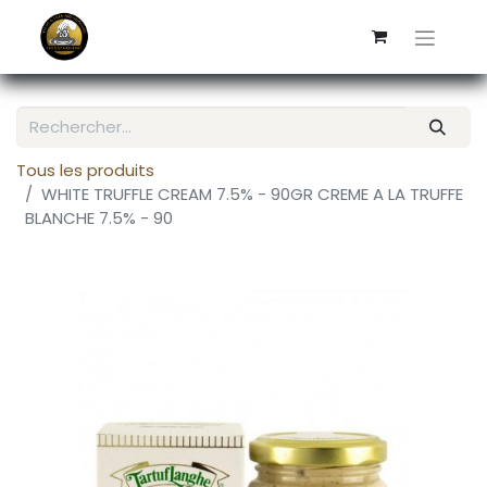
Tous les produits
WHITE TRUFFLE CREAM 7.5% - 90GR CREME A LA TRUFFE
BLANCHE 7.5% - 90