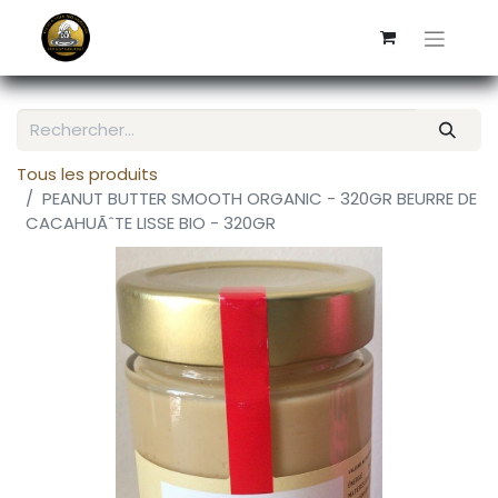
Tous les produits
PEANUT BUTTER SMOOTH ORGANIC - 320GR BEURRE DE
CACAHUÃˆTE LISSE BIO - 320GR