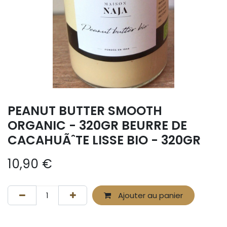
PEANUT BUTTER SMOOTH
ORGANIC - 320GR BEURRE DE
CACAHUÃˆTE LISSE BIO - 320GR
10,90
€
Ajouter au panier