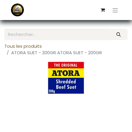
Tous les produits
ATORA SUET - 200GR ATORA SUET - 200GR