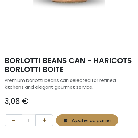
BORLOTTI BEANS CAN - HARICOTS
BORLOTTI BOITE
Premium borlotti beans can selected for refined
kitchens and elegant gourmet service.
3,08
€
Ajouter au panier