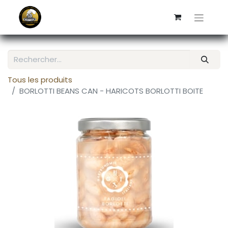
Tous les produits
BORLOTTI BEANS CAN - HARICOTS BORLOTTI BOITE