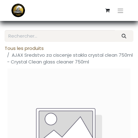
Tous les produits
AJAX Sredstvo za ciscenje stakla crystal clean 750ml
- Crystal Clean glass cleaner 750ml