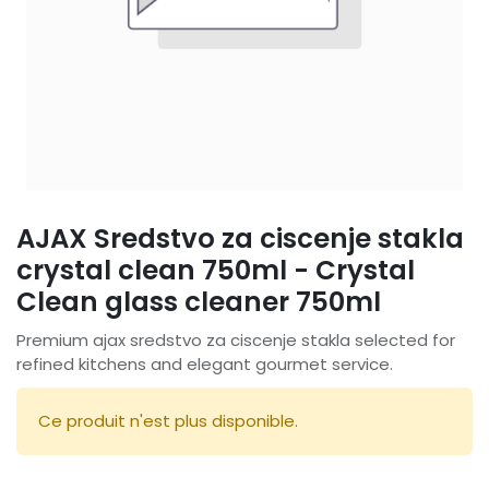
AJAX Sredstvo za ciscenje stakla
crystal clean 750ml - Crystal
Clean glass cleaner 750ml
Premium ajax sredstvo za ciscenje stakla selected for
refined kitchens and elegant gourmet service.
Ce produit n'est plus disponible.