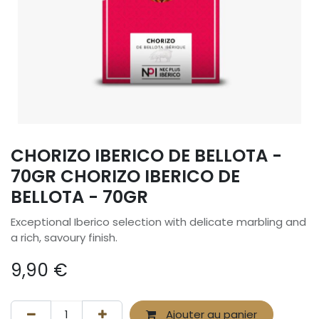
CHORIZO IBERICO DE BELLOTA -
70GR CHORIZO IBERICO DE
BELLOTA - 70GR
Exceptional Iberico selection with delicate marbling and
a rich, savoury finish.
9,90
€
Ajouter au panier