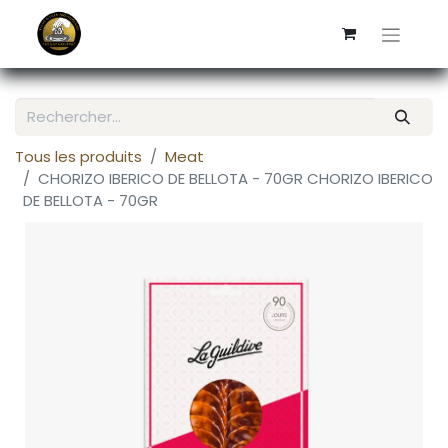
Tous les produits
Meat
CHORIZO IBERICO DE BELLOTA - 70GR CHORIZO IBERICO
DE BELLOTA - 70GR