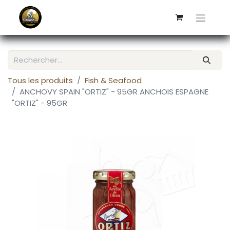
Tous les produits
Fish & Seafood
ANCHOVY SPAIN "ORTIZ" - 95GR ANCHOIS ESPAGNE
"ORTIZ" - 95GR