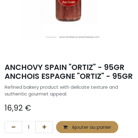
ANCHOVY SPAIN "ORTIZ" - 95GR
ANCHOIS ESPAGNE "ORTIZ" - 95GR
Refined bakery product with delicate texture and
authentic gourmet appeal.
16,92
€
Ajouter au panier