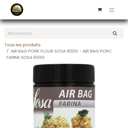
Tous les produits
AIR BAG PORK FLOUR SOSA 600G - AIR BAG PORC
FARINE SOSA 600G