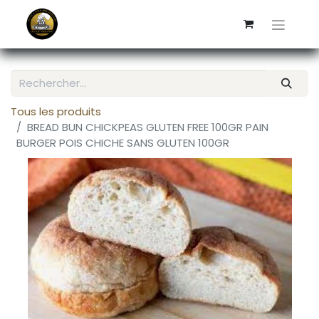
Tous les produits
BREAD BUN CHICKPEAS GLUTEN FREE 100GR PAIN
BURGER POIS CHICHE SANS GLUTEN 100GR