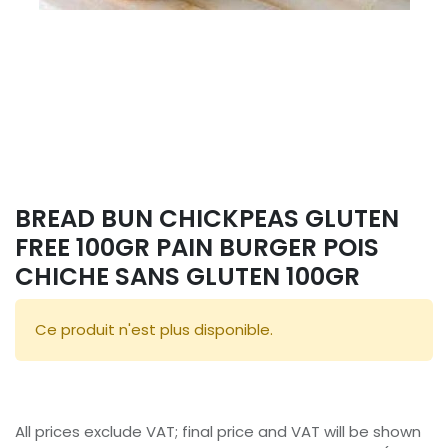
BREAD BUN CHICKPEAS GLUTEN
FREE 100GR PAIN BURGER POIS
CHICHE SANS GLUTEN 100GR
Ce produit n'est plus disponible.
All prices exclude VAT; final price and VAT will be shown