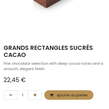
GRANDS RECTANGLES SUCRÉS
CACAO
Fine chocolate selection with deep cocoa notes and a
smooth, elegant finish.
22,45
€
Ajouter au panier