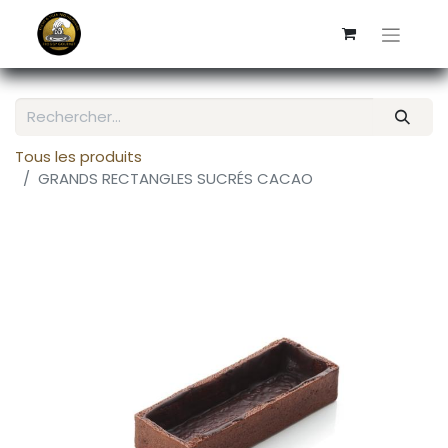
Tous les produits
GRANDS RECTANGLES SUCRÉS CACAO