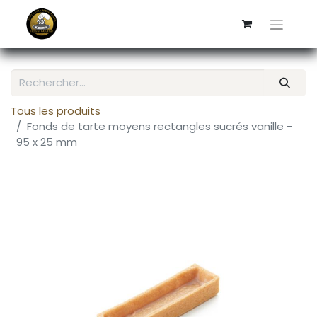
Tous les produits
Fonds de tarte moyens rectangles sucrés vanille -
95 x 25 mm