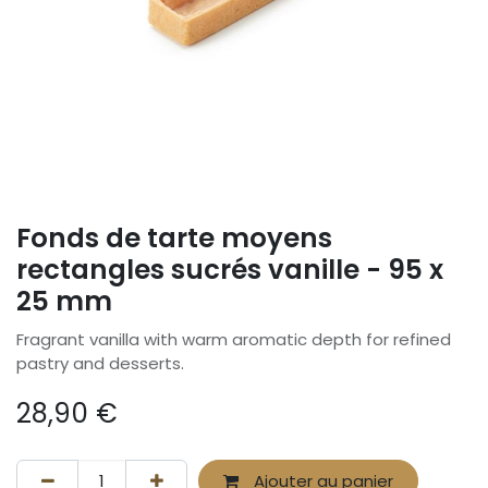
Fonds de tarte moyens
rectangles sucrés vanille - 95 x
25 mm
Fragrant vanilla with warm aromatic depth for refined
pastry and desserts.
28,90
€
Ajouter au panier