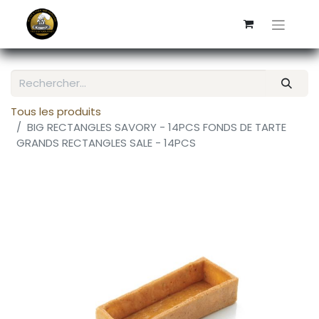
Tous les produits
BIG RECTANGLES SAVORY - 14PCS FONDS DE TARTE
GRANDS RECTANGLES SALE - 14PCS