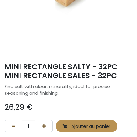
MINI RECTANGLE SALTY - 32PC
MINI RECTANGLE SALES - 32PC
Fine salt with clean minerality, ideal for precise
seasoning and finishing.
26,29
€
Ajouter au panier