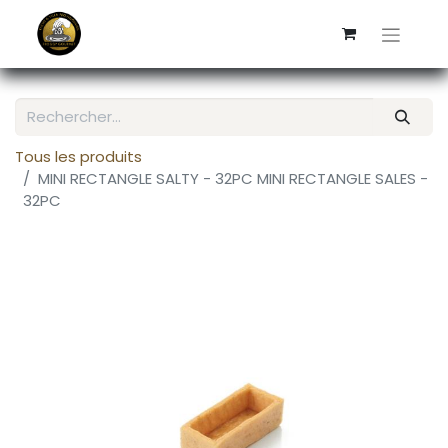
Tous les produits
MINI RECTANGLE SALTY - 32PC MINI RECTANGLE SALES -
32PC