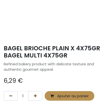
BAGEL BRIOCHE PLAIN X 4X75GR
BAGEL MULTI 4X75GR
Refined bakery product with delicate texture and
authentic gourmet appeal.
6,29
€
Ajouter au panier