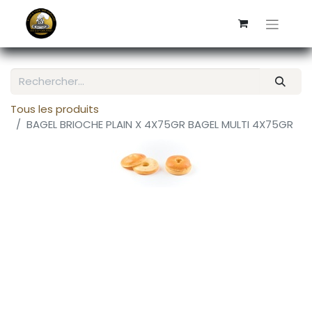
Tous les produits
BAGEL BRIOCHE PLAIN X 4X75GR BAGEL MULTI 4X75GR