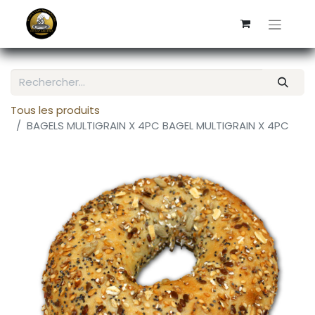
Tous les produits
BAGELS MULTIGRAIN X 4PC BAGEL MULTIGRAIN X 4PC