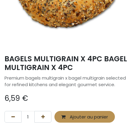
BAGELS MULTIGRAIN X 4PC BAGEL
MULTIGRAIN X 4PC
Premium bagels multigrain x bagel multigrain selected
for refined kitchens and elegant gourmet service.
6,59
€
Ajouter au panier