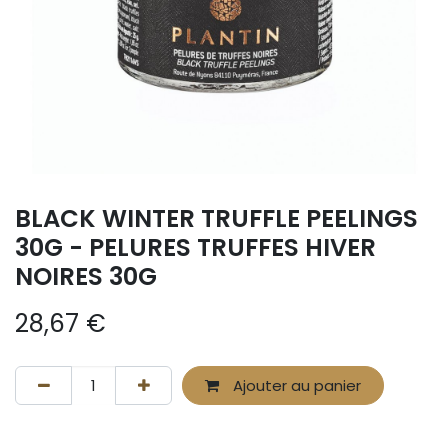
BLACK WINTER TRUFFLE PEELINGS
30G - PELURES TRUFFES HIVER
NOIRES 30G
28,67
€
Ajouter au panier