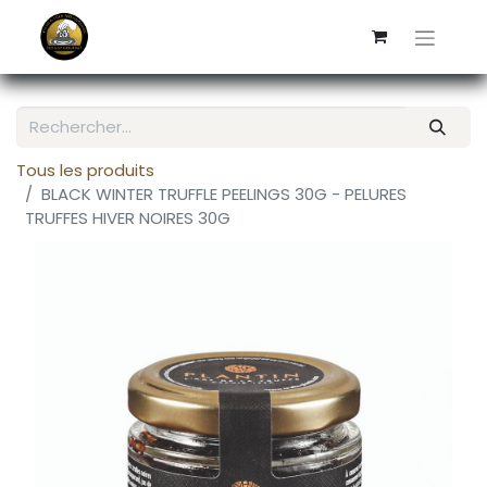
Tous les produits
BLACK WINTER TRUFFLE PEELINGS 30G - PELURES
TRUFFES HIVER NOIRES 30G