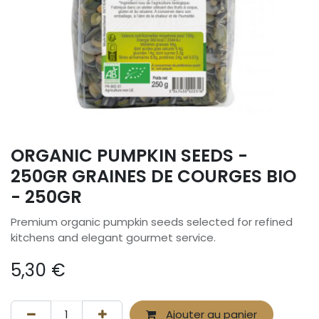
ORGANIC PUMPKIN SEEDS -
250GR GRAINES DE COURGES BIO
- 250GR
Premium organic pumpkin seeds selected for refined
kitchens and elegant gourmet service.
5,30
€
Ajouter au panier