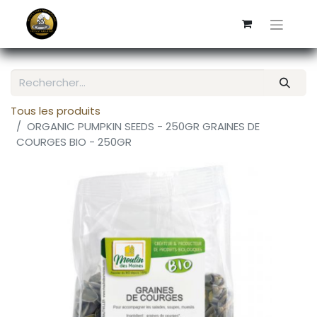
Tous les produits
ORGANIC PUMPKIN SEEDS - 250GR GRAINES DE
COURGES BIO - 250GR