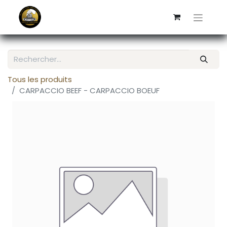
Tous les produits
CARPACCIO BEEF - CARPACCIO BOEUF