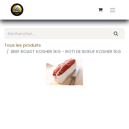
Tous les produits
BEEF ROAST KOSHER 1KG - ROTI DE BOEUF KOSHER 1KG