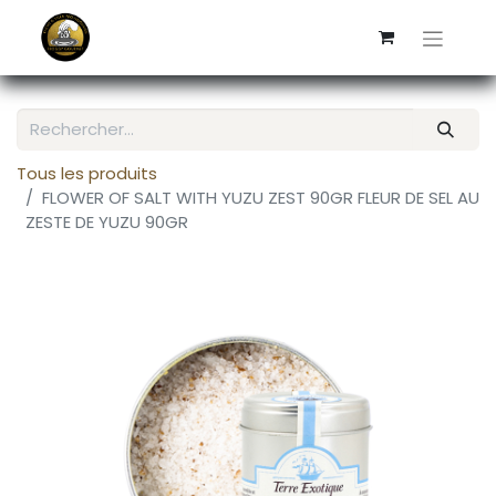
Tous les produits
FLOWER OF SALT WITH YUZU ZEST 90GR FLEUR DE SEL AU
ZESTE DE YUZU 90GR