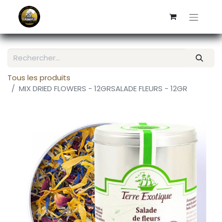
Tous les produits
MIX DRIED FLOWERS - 12GRSALADE FLEURS - 12GR