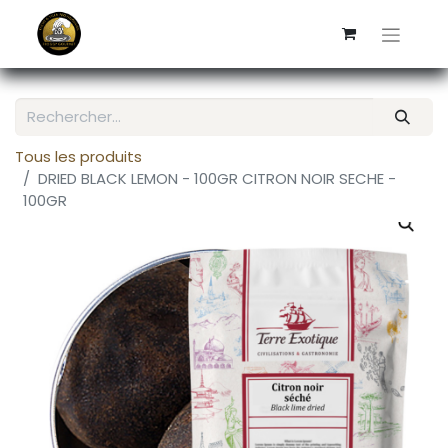
Tous les produits
DRIED BLACK LEMON - 100GR CITRON NOIR SECHE -
100GR