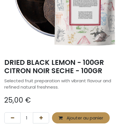
DRIED BLACK LEMON - 100GR
CITRON NOIR SECHE - 100GR
Selected fruit preparation with vibrant flavour and
refined natural freshness.
25,00
€
Ajouter au panier