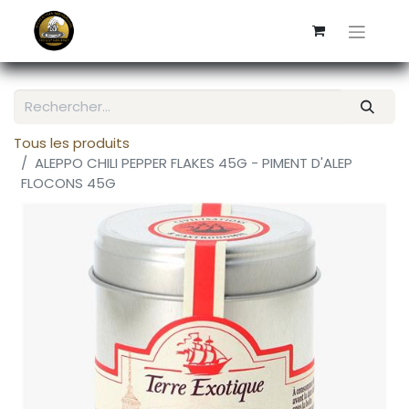
Tous les produits
ALEPPO CHILI PEPPER FLAKES 45G - PIMENT D'ALEP
FLOCONS 45G