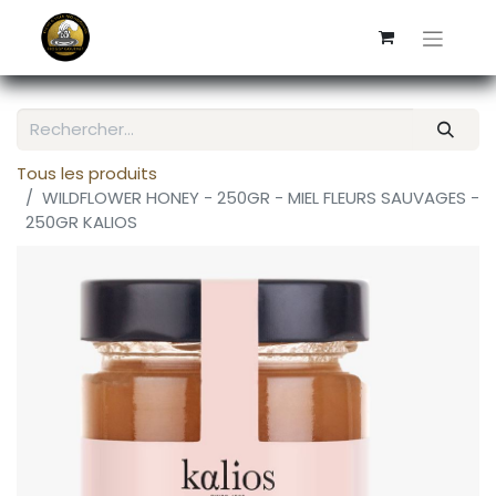
Tous les produits
WILDFLOWER HONEY - 250GR - MIEL FLEURS SAUVAGES -
250GR KALIOS