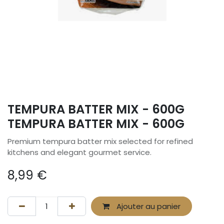
TEMPURA BATTER MIX - 600G
TEMPURA BATTER MIX - 600G
Premium tempura batter mix selected for refined
kitchens and elegant gourmet service.
8,99
€
Ajouter au panier