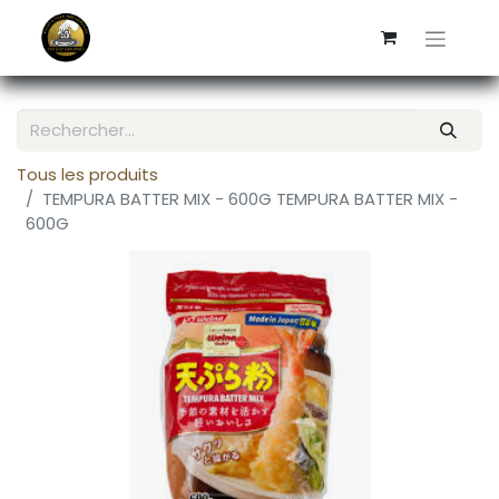
Tous les produits
TEMPURA BATTER MIX - 600G TEMPURA BATTER MIX -
600G