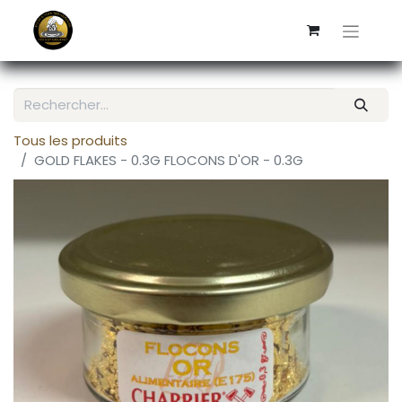
Tous les produits
GOLD FLAKES - 0.3G FLOCONS D'OR - 0.3G