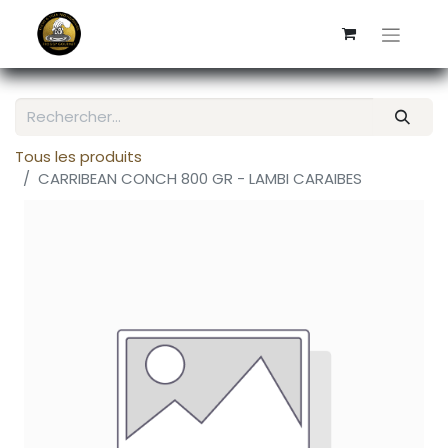
Tous les produits
CARRIBEAN CONCH 800 GR - LAMBI CARAIBES