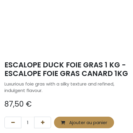
ESCALOPE DUCK FOIE GRAS 1 KG -
ESCALOPE FOIE GRAS CANARD 1KG
Luxurious foie gras with a silky texture and refined,
indulgent flavour.
87,50
€
Ajouter au panier