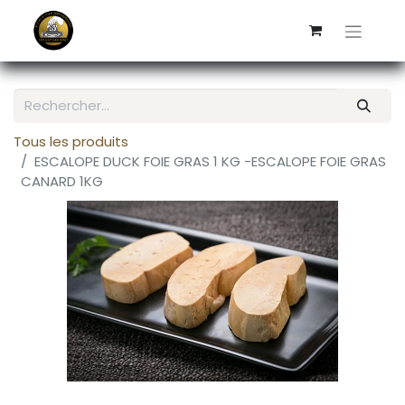
Tous les produits
ESCALOPE DUCK FOIE GRAS 1 KG -ESCALOPE FOIE GRAS
CANARD 1KG