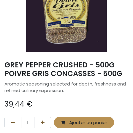
GREY PEPPER CRUSHED - 500G
POIVRE GRIS CONCASSES - 500G
Aromatic seasoning selected for depth, freshness and
refined culinary expression.
39,44
€
Ajouter au panier