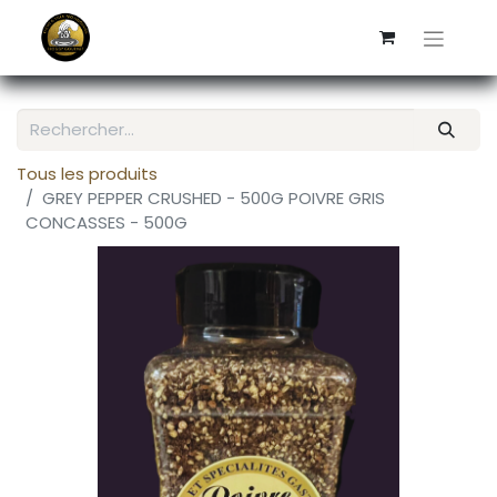
Tous les produits
GREY PEPPER CRUSHED - 500G POIVRE GRIS
CONCASSES - 500G