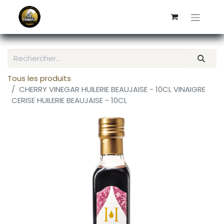
Tous les produits
CHERRY VINEGAR HUILERIE BEAUJAISE - 10CL VINAIGRE
CERISE HUILERIE BEAUJAISE - 10CL