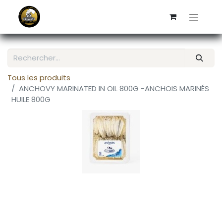
Tous les produits
ANCHOVY MARINATED IN OIL 800G -ANCHOIS MARINÉS
HUILE 800G