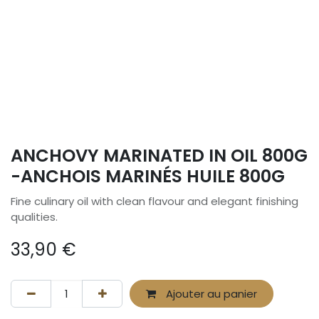
ANCHOVY MARINATED IN OIL 800G
-ANCHOIS MARINÉS HUILE 800G
Fine culinary oil with clean flavour and elegant finishing
qualities.
33,90
€
Ajouter au panier