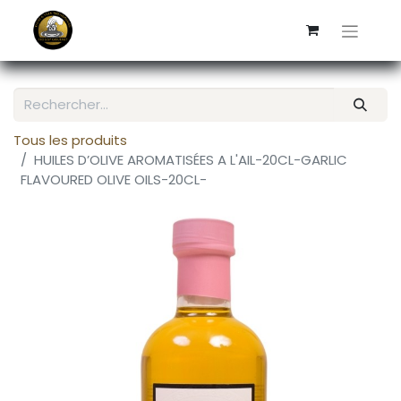
Tous les produits
HUILES D’OLIVE AROMATISÉES A L'AIL-20CL-GARLIC
FLAVOURED OLIVE OILS-20CL-