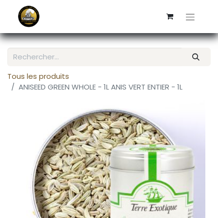
Tous les produits
ANISEED GREEN WHOLE - 1L ANIS VERT ENTIER - 1L