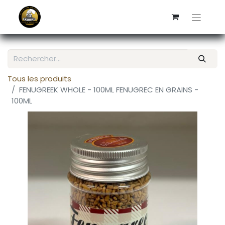
Tous les produits
FENUGREEK WHOLE - 100ML FENUGREC EN GRAINS -
100ML