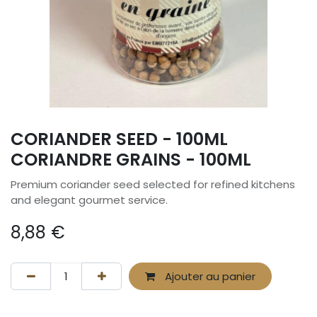
CORIANDER SEED - 100ML
CORIANDRE GRAINS - 100ML
Premium coriander seed selected for refined kitchens
and elegant gourmet service.
8,88
€
Ajouter au panier