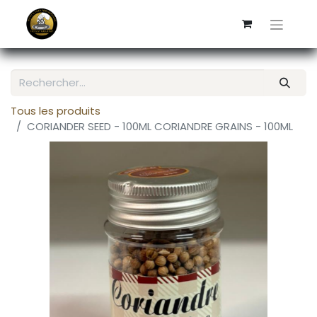
Tous les produits
CORIANDER SEED - 100ML CORIANDRE GRAINS - 100ML