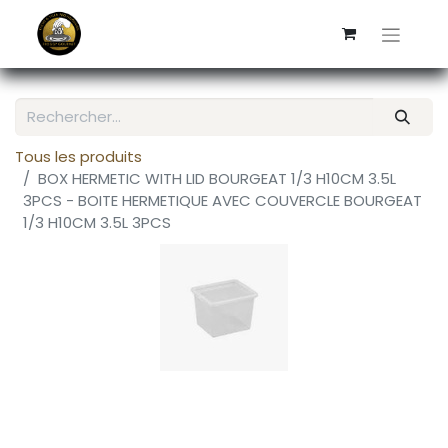
Tous les produits
BOX HERMETIC WITH LID BOURGEAT 1/3 H10CM 3.5L
3PCS - BOITE HERMETIQUE AVEC COUVERCLE BOURGEAT
1/3 H10CM 3.5L 3PCS