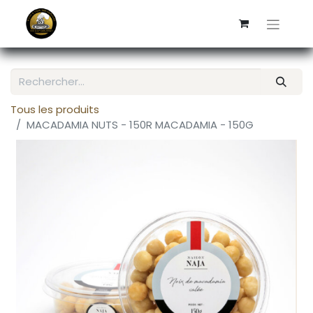
Tous les produits
MACADAMIA NUTS - 150R MACADAMIA - 150G