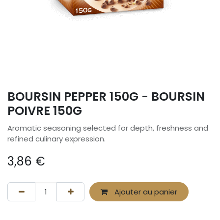
BOURSIN PEPPER 150G - BOURSIN
POIVRE 150G
Aromatic seasoning selected for depth, freshness and
refined culinary expression.
3,86
€
Ajouter au panier