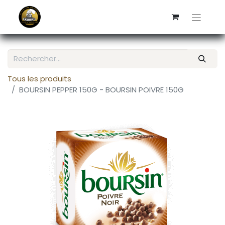
Tous les produits
BOURSIN PEPPER 150G - BOURSIN POIVRE 150G