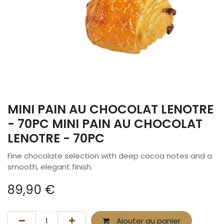
MINI PAIN AU CHOCOLAT LENOTRE
- 70PC MINI PAIN AU CHOCOLAT
LENOTRE - 70PC
Fine chocolate selection with deep cocoa notes and a
smooth, elegant finish.
89,90
€
Ajouter au panier