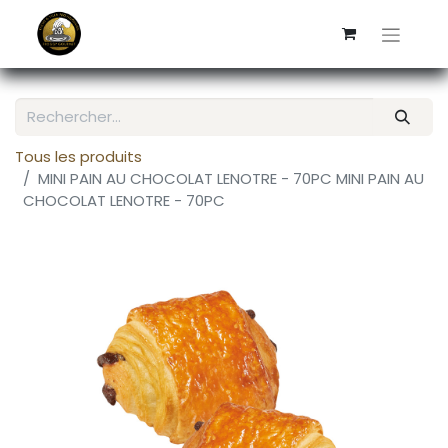
Tous les produits
MINI PAIN AU CHOCOLAT LENOTRE - 70PC MINI PAIN AU
CHOCOLAT LENOTRE - 70PC