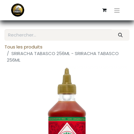
Tous les produits
SRIRACHA TABASCO 256ML - SRIRACHA TABASCO
256ML