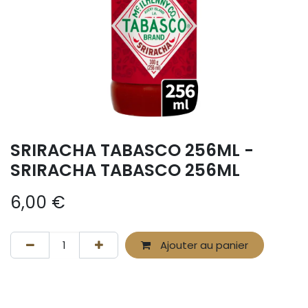
SRIRACHA TABASCO 256ML -
SRIRACHA TABASCO 256ML
6,00
€
Ajouter au panier