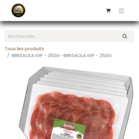
Tous les produits
BRESAOLA IGP - 250G -BRESAOLA IGP - 250G