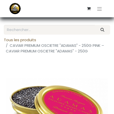
Tous les produits
CAVIAR PREMIUM OSCIETRE "ADAMAS" - 250G PINK –
CAVIAR PREMIUM OSCIETRE "ADAMAS" - 250G