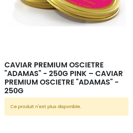
CAVIAR PREMIUM OSCIETRE
"ADAMAS" - 250G PINK – CAVIAR
PREMIUM OSCIETRE "ADAMAS" -
250G
Ce produit n'est plus disponible.