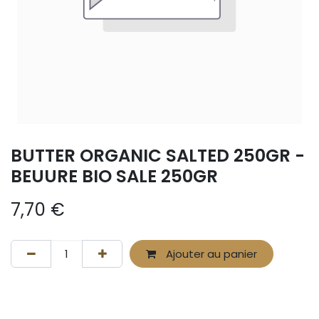
BUTTER ORGANIC SALTED 250GR -
BEUURE BIO SALE 250GR
7,70
€
Ajouter au panier