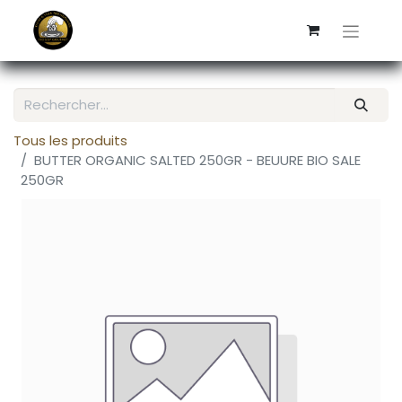
Tous les produits
BUTTER ORGANIC SALTED 250GR - BEUURE BIO SALE
250GR