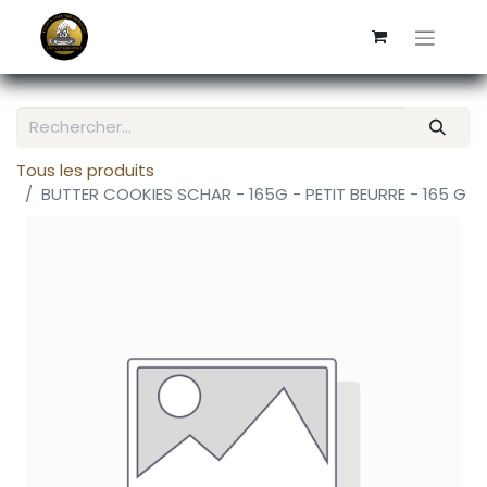
Tous les produits
BUTTER COOKIES SCHAR - 165G - PETIT BEURRE - 165 G