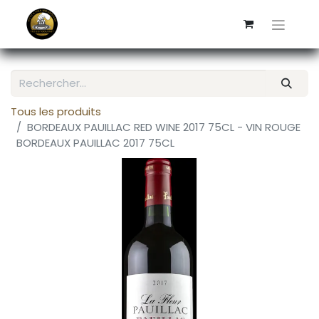
Tous les produits
BORDEAUX PAUILLAC RED WINE 2017 75CL - VIN ROUGE
BORDEAUX PAUILLAC 2017 75CL