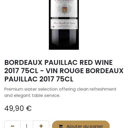
BORDEAUX PAUILLAC RED WINE
2017 75CL - VIN ROUGE BORDEAUX
PAUILLAC 2017 75CL
Premium water selection offering clean refreshment
and elegant table service.
49,90
€
Ajouter au panier