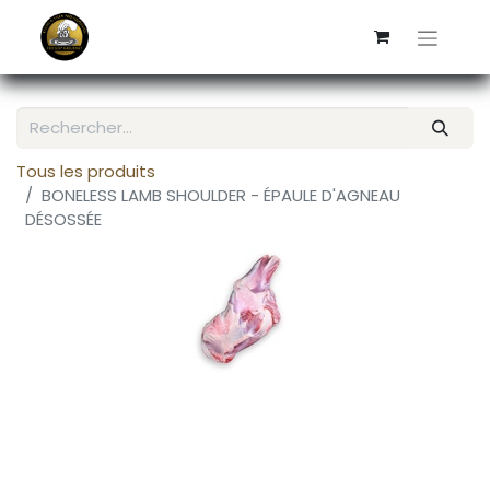
Tous les produits
BONELESS LAMB SHOULDER - ÉPAULE D'AGNEAU
DÉSOSSÉE