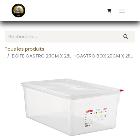
Tous les produits
BOITE GASTRO 20CM X 28L - GASTRO BOX 20CM X 28L