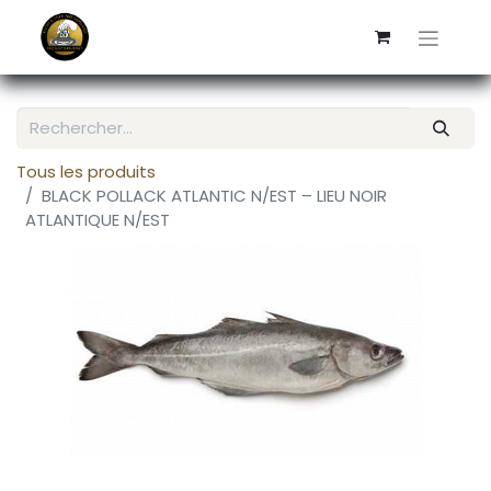
Tous les produits
BLACK POLLACK ATLANTIC N/EST – LIEU NOIR
ATLANTIQUE N/EST